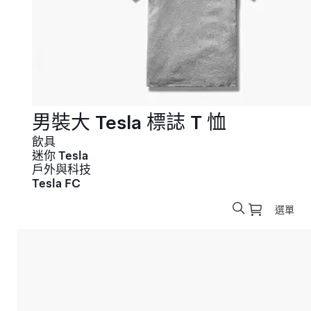
男裝大 Tesla 標誌 T 恤
飲具
迷你 Tesla
戶外與科技
Tesla FC
選單