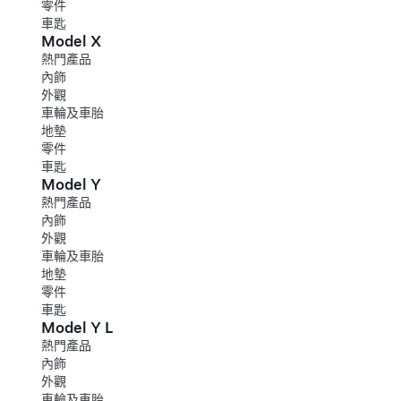
零件
車匙
Model X
熱門產品
內飾
外觀
車輪及車胎
地墊
零件
車匙
Model Y
熱門產品
內飾
外觀
車輪及車胎
地墊
零件
車匙
Model Y L
熱門產品
內飾
外觀
車輪及車胎