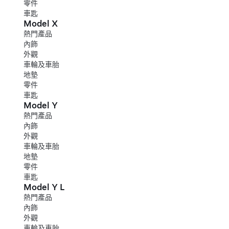
零件
車匙
Model X
熱門產品
內飾
外觀
車輪及車胎
地墊
零件
車匙
Model Y
熱門產品
內飾
外觀
車輪及車胎
地墊
零件
車匙
Model Y L
熱門產品
內飾
外觀
車輪及車胎