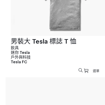
男裝大 Tesla 標誌 T 恤
飲具
迷你 Tesla
戶外與科技
Tesla FC
選單