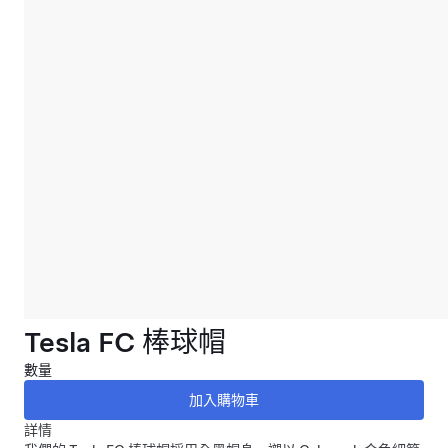
Tesla FC 棒球帽
數量
詳情