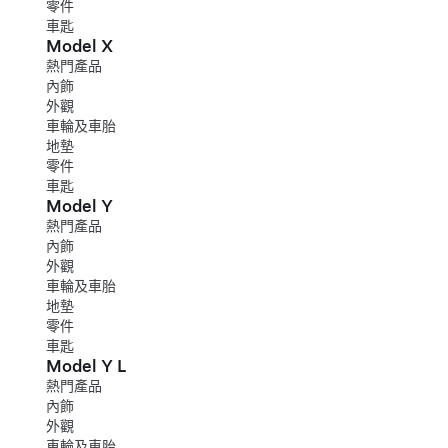
零件
車匙
Model X
熱門產品
內飾
外觀
車輪及車胎
地墊
零件
車匙
Model Y
熱門產品
內飾
外觀
車輪及車胎
地墊
零件
車匙
Model Y L
熱門產品
內飾
外觀
車輪及車胎