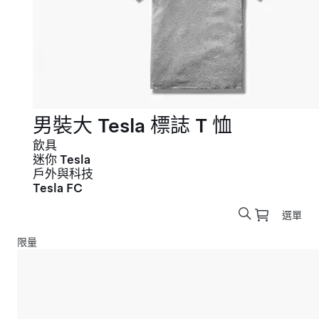
男裝大 Tesla 標誌 T 恤
飲具
迷你 Tesla
戶外與科技
Tesla FC
選單
限量