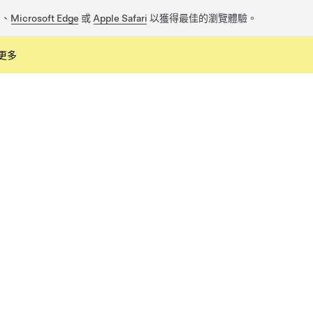
x
、
Microsoft Edge
或
Apple Safari
以獲得最佳的瀏覽體驗。
更多