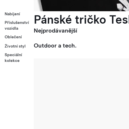
Nabíjení
Pánské tričko Tes
Příslušenství
vozidla
Nejprodávanější
Oblečení
Outdoor a tech.
Životní styl
Speciální
kolekce