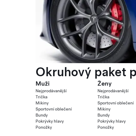
Okruhový paket p
Muži
Ženy
Nejprodávanější
Nejprodávanější
Trička
Trička
Mikiny
Sportovní oblečení
Sportovní oblečení
Mikiny
Bundy
Bundy
Pokrývky hlavy
Pokrývky hlavy
Ponožky
Ponožky