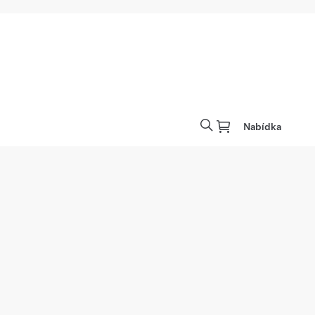
Nabídka