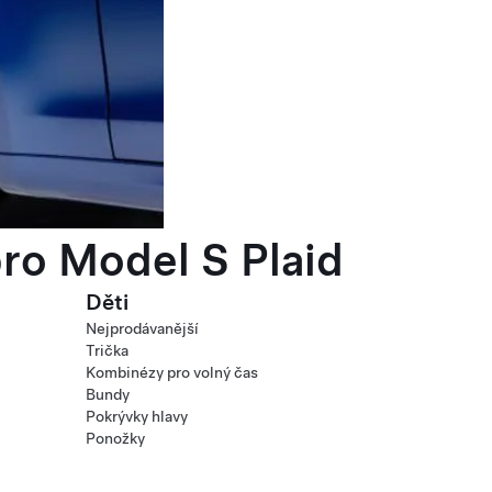
ro Model S Plaid
Děti
Nejprodávanější
Trička
Kombinézy pro volný čas
Bundy
Pokrývky hlavy
Ponožky