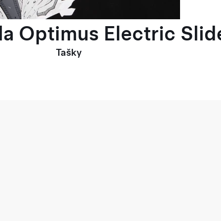
la Optimus Electric Slid
Tašky