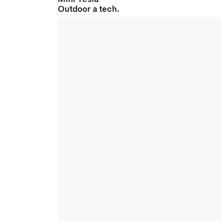
Outdoor a tech.