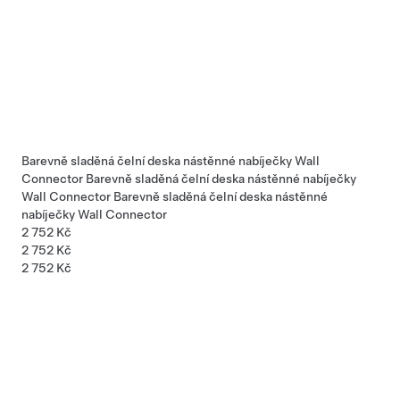
Barevně sladěná čelní deska nástěnné nabíječky Wall
Connector
Barevně sladěná čelní deska nástěnné nabíječky
Wall Connector
Barevně sladěná čelní deska nástěnné
nabíječky Wall Connector
2 752 Kč
2 752 Kč
2 752 Kč