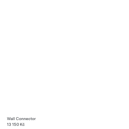
Wall Connector
13 150 Kč