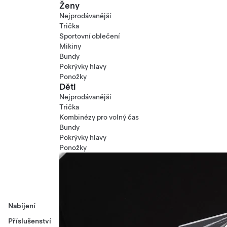
Ženy
Nejprodávanější
Trička
Sportovní oblečení
Mikiny
Bundy
Pokrývky hlavy
Ponožky
Děti
Nejprodávanější
Trička
Kombinézy pro volný čas
Bundy
Pokrývky hlavy
Ponožky
Nabíjení
Příslušenství