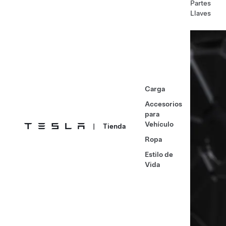
Partes
Llaves
Carga
Accesorios
para
Vehículo
|
Tienda
Ropa
Estilo de
Vida