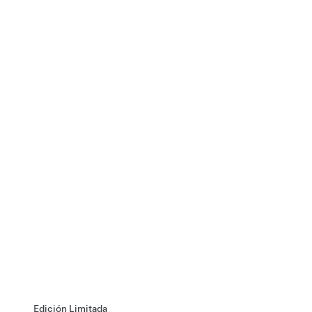
Edición Limitada