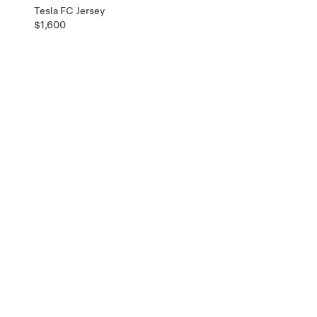
Tesla FC Jersey
$1,600