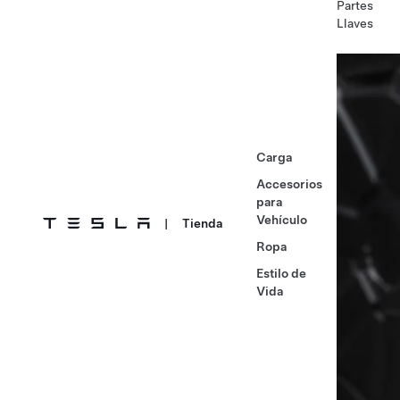
Partes
Llaves
Carga
Accesorios
para
Vehículo
|
Tienda
Ropa
Estilo de
Vida