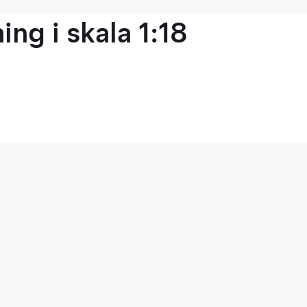
ng i skala 1:18