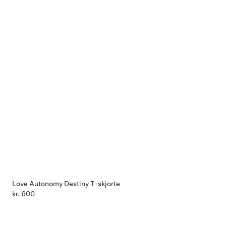
Love Autonomy Destiny T-skjorte
kr. 600