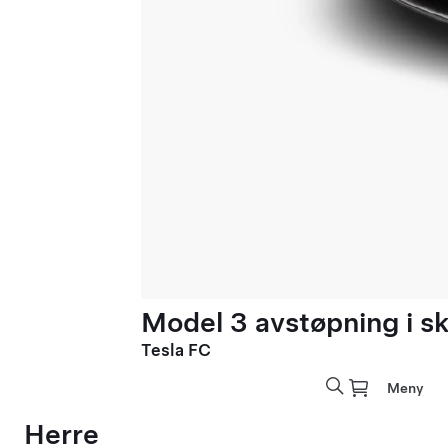
Model 3 avstøpning i sk
Tesla FC
Meny
Herre