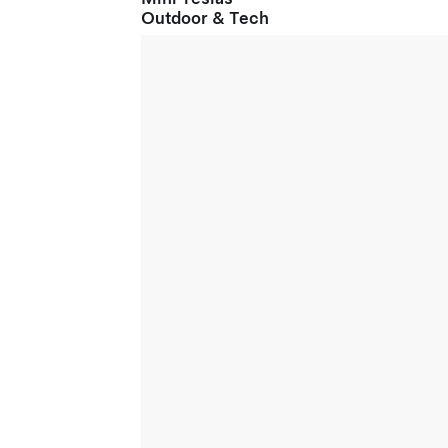
Outdoor & Tech