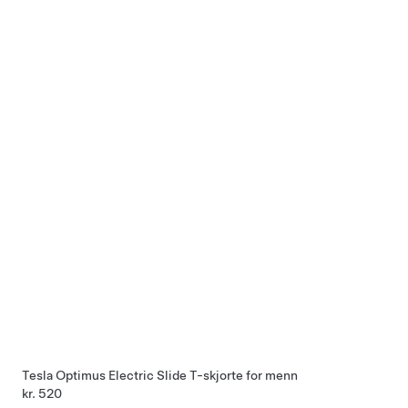
Tesla Optimus Electric Slide T-skjorte for menn
kr. 520