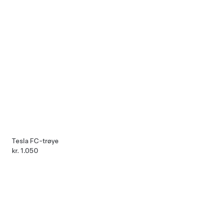
Tesla FC-trøye
kr. 1.050