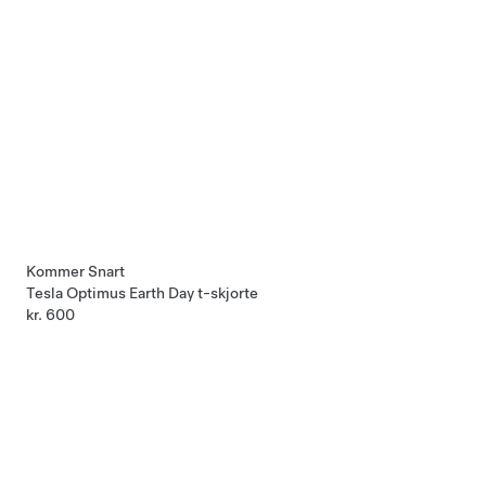
Kommer Snart
Tesla Optimus Earth Day t-skjorte
kr. 600