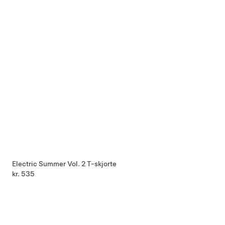
Electric Summer Vol. 2 T-skjorte
kr. 535