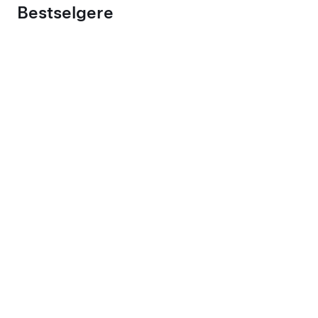
Bestselgere