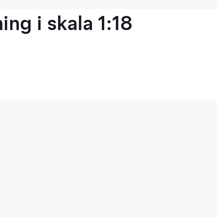
ng i skala 1:18