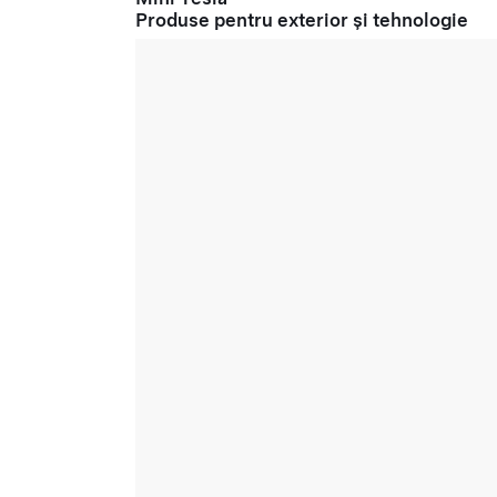
Produse pentru exterior și tehnologie