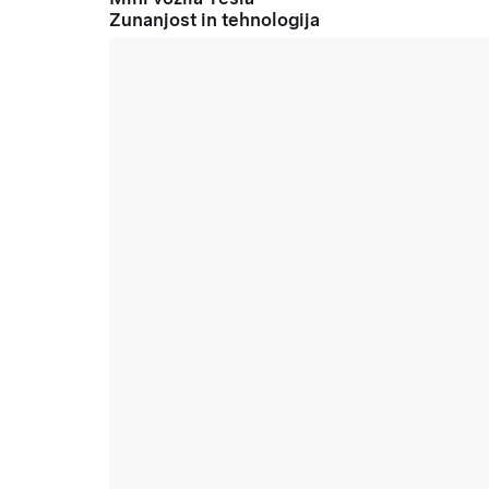
Zunanjost in tehnologija