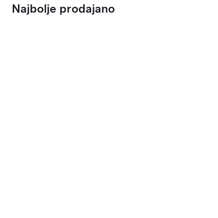
Najbolje prodajano