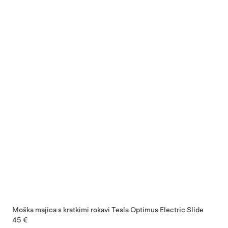
Moška majica s kratkimi rokavi Tesla Optimus Electric Slide
45 €