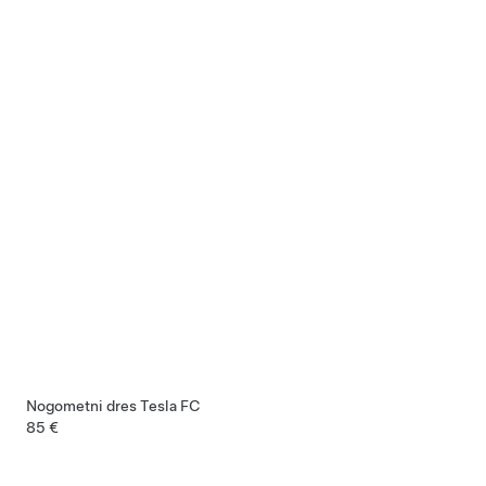
Nogometni dres Tesla FC
85 €