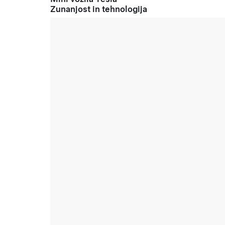
Zunanjost in tehnologija