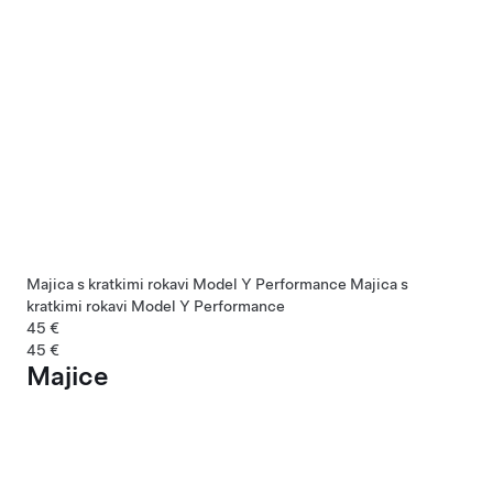
Majica s kratkimi rokavi Model Y Performance
Majica s
kratkimi rokavi Model Y Performance
45 €
45 €
Majice