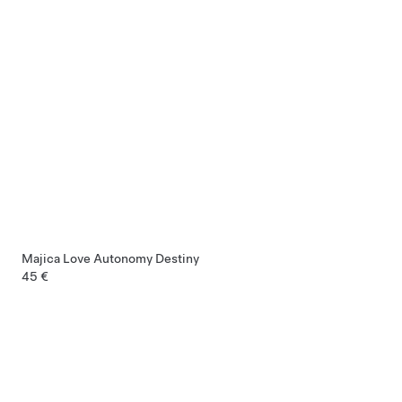
Majica Love Autonomy Destiny
45 €