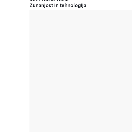
Zunanjost in tehnologija