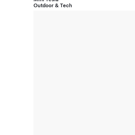
Outdoor & Tech