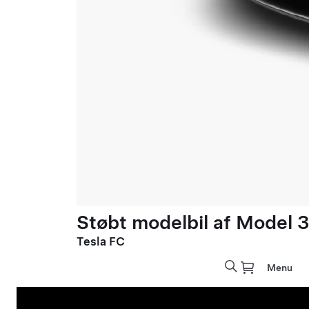
Støbt modelbil af Model 3 
Tesla FC
Menu