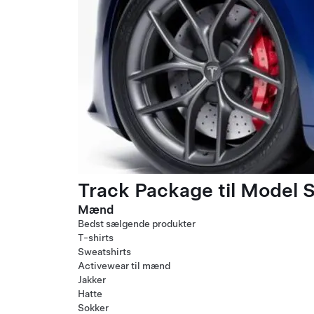
Track Package til Model S
Mænd
Bedst sælgende produkter
T-shirts
Sweatshirts
Activewear til mænd
Jakker
Hatte
Sokker