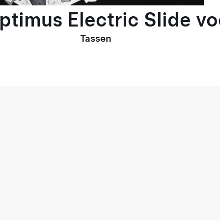
Optimus Electric Slide v
Tassen