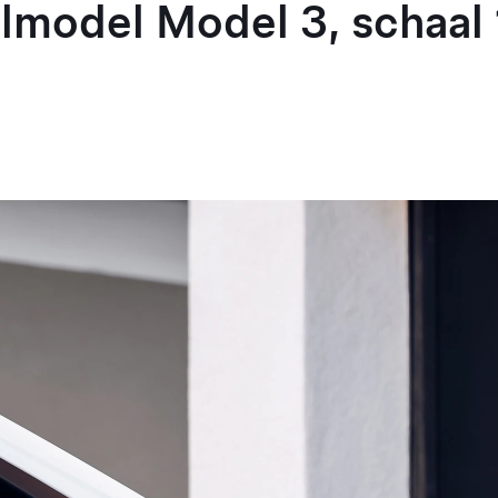
model Model 3, schaal 