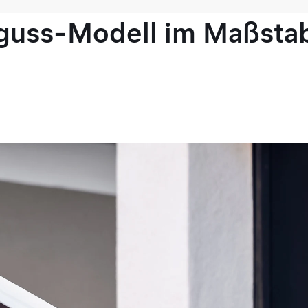
guss-Modell im Maßstab