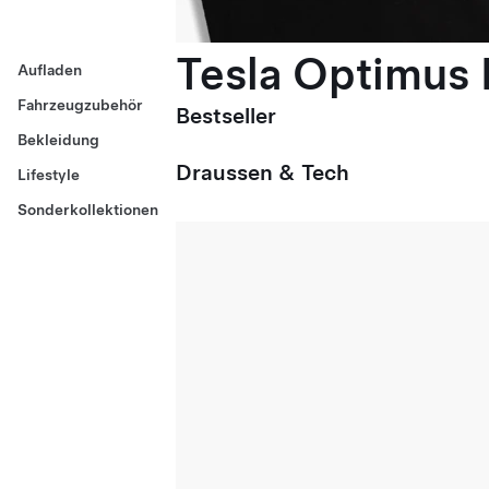
Tesla Optimus E
Aufladen
Fahrzeugzubehör
Bestseller
Bekleidung
Draussen & Tech
Lifestyle
Sonderkollektionen