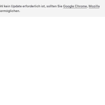
 kein Update erforderlich ist, sollten Sie
Google Chrome
,
Mozilla
 ermöglichen.