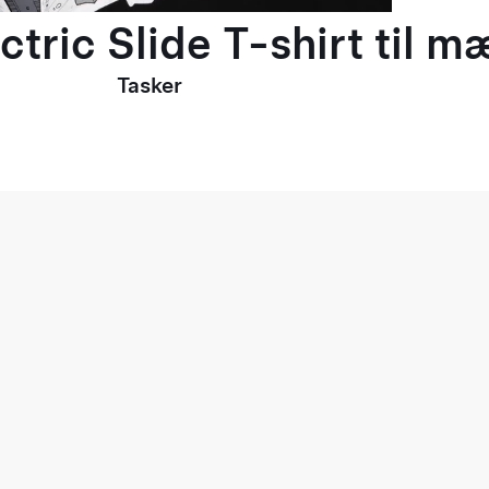
ctric Slide T-shirt til 
Tasker