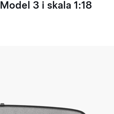
Model 3 i skala 1:18