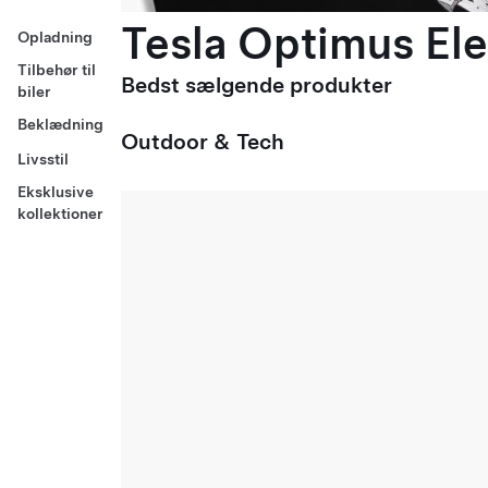
Tesla Optimus Ele
Opladning
Tilbehør til
Bedst sælgende produkter
biler
Beklædning
Outdoor & Tech
Livsstil
Eksklusive
kollektioner