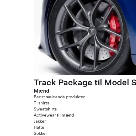
Track Package til Model S
Mænd
Bedst sælgende produkter
T-shirts
Sweatshirts
Activewear til mænd
Jakker
Hatte
Sokker