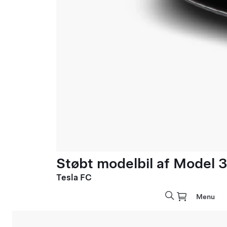
Støbt modelbil af Model 3 
Tesla FC
Menu