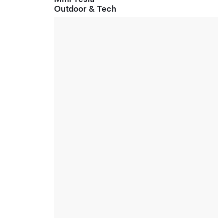
Outdoor & Tech