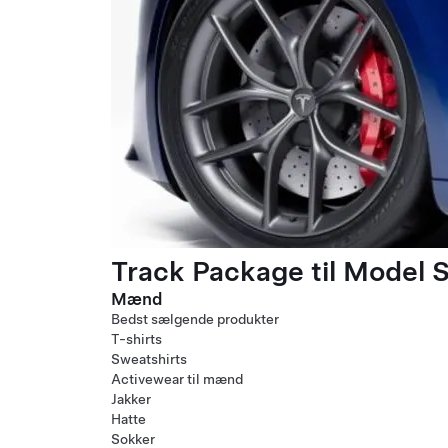
Track Package til Model S
Mænd
Bedst sælgende produkter
T-shirts
Sweatshirts
Activewear til mænd
Jakker
Hatte
Sokker