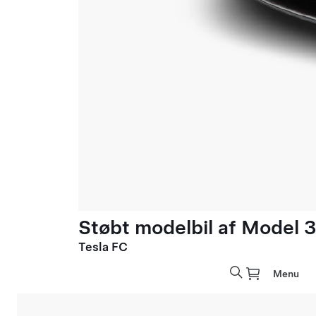
Støbt modelbil af Model 3 
Tesla FC
Menu