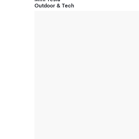
Outdoor & Tech