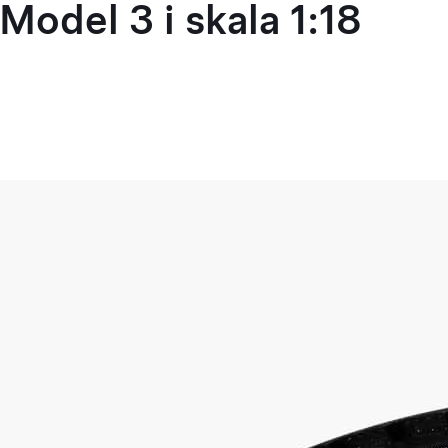
Model 3 i skala 1:18