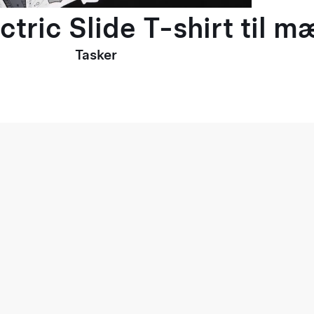
ctric Slide T-shirt til 
Tasker