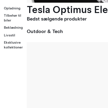
Tesla Optimus Ele
Opladning
Tilbehør til
Bedst sælgende produkter
biler
Beklædning
Outdoor & Tech
Livsstil
Eksklusive
kollektioner