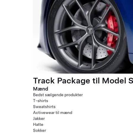
Track Package til Model S
Mænd
Bedst sælgende produkter
T-shirts
Sweatshirts
Activewear til mænd
Jakker
Hatte
Sokker