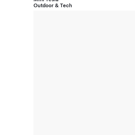
Outdoor & Tech