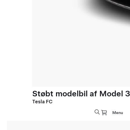
Støbt modelbil af Model 3 
Tesla FC
Menu