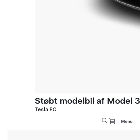
Støbt modelbil af Model 3 
Tesla FC
Menu