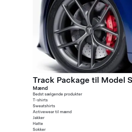
Track Package til Model S
Mænd
Bedst sælgende produkter
T-shirts
Sweatshirts
Activewear til mænd
Jakker
Hatte
Sokker