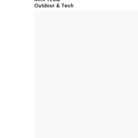
Outdoor & Tech