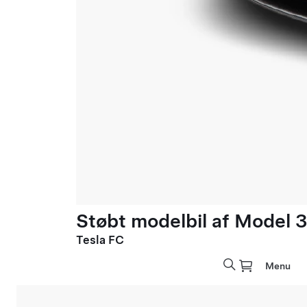
Støbt modelbil af Model 3 
Tesla FC
Menu