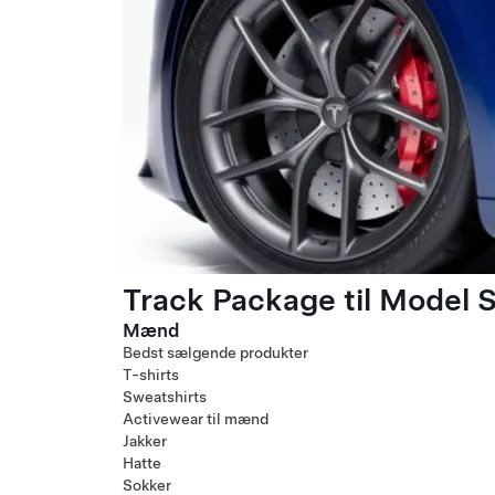
Track Package til Model S
Mænd
Bedst sælgende produkter
T-shirts
Sweatshirts
Activewear til mænd
Jakker
Hatte
Sokker