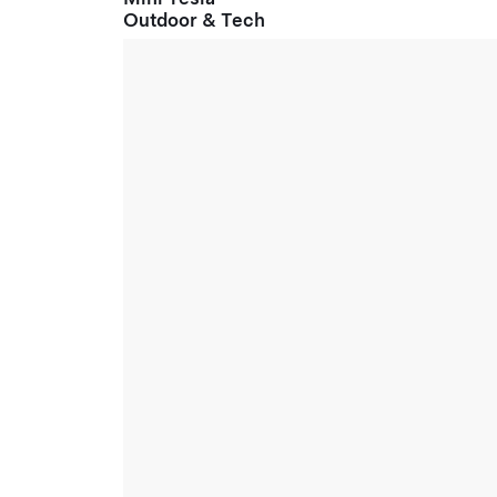
Outdoor & Tech