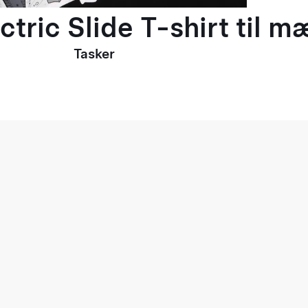
ctric Slide T-shirt til 
Tasker