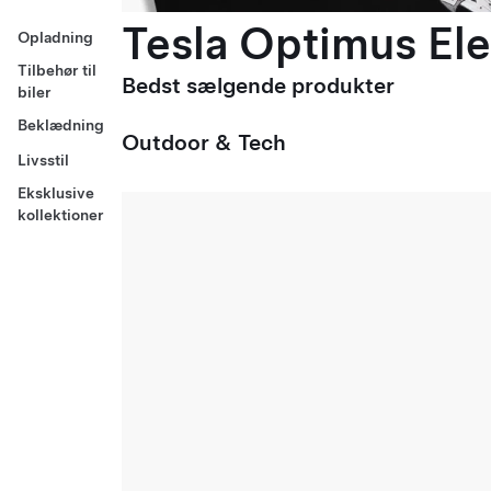
Tesla Optimus Ele
Opladning
Tilbehør til
Bedst sælgende produkter
biler
Beklædning
Outdoor & Tech
Livsstil
Eksklusive
kollektioner