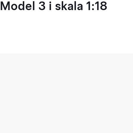
Model 3 i skala 1:18