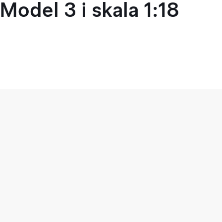
Model 3 i skala 1:18