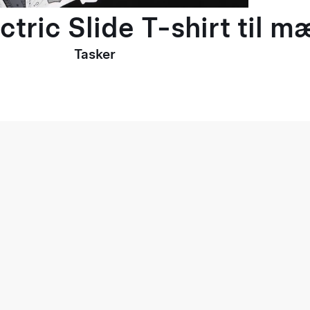
ctric Slide T-shirt til 
Tasker