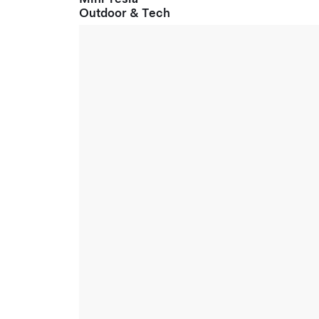
Outdoor & Tech