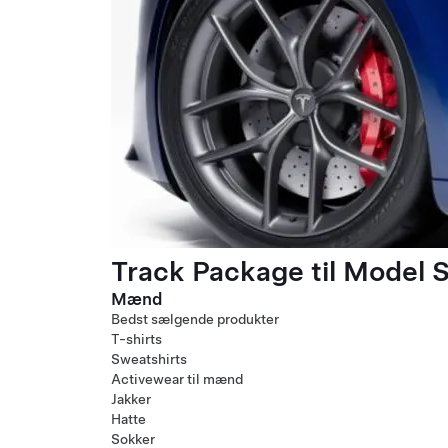
Track Package til Model S
Mænd
Bedst sælgende produkter
T-shirts
Sweatshirts
Activewear til mænd
Jakker
Hatte
Sokker