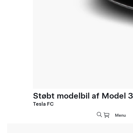
Støbt modelbil af Model 3 
Tesla FC
Menu