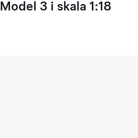
Model 3 i skala 1:18