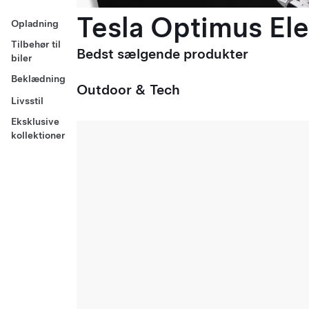
Tesla Optimus Ele
Opladning
Tilbehør til
Bedst sælgende produkter
biler
Beklædning
Outdoor & Tech
Livsstil
Eksklusive
kollektioner