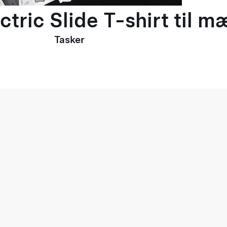
ctric Slide T-shirt til 
Tasker