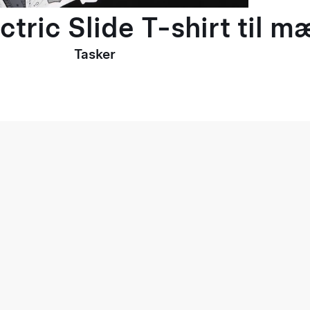
ctric Slide T-shirt til 
Tasker