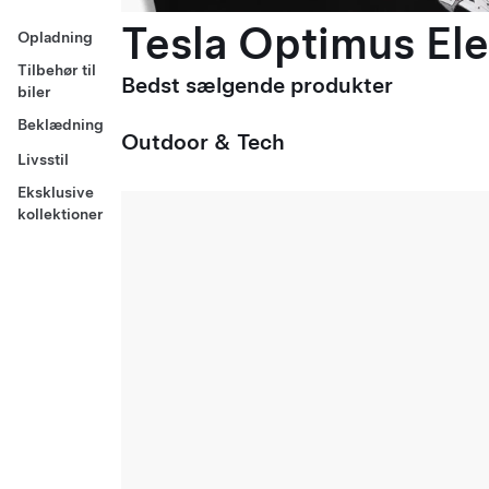
Tesla Optimus Ele
Opladning
Tilbehør til
Bedst sælgende produkter
biler
Beklædning
Outdoor & Tech
Livsstil
Eksklusive
kollektioner