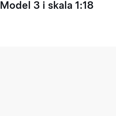
Model 3 i skala 1:18