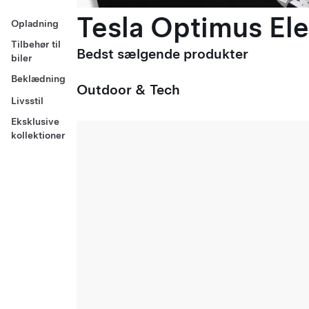
Tesla Optimus Ele
Opladning
Tilbehør til
Bedst sælgende produkter
biler
Beklædning
Outdoor & Tech
Livsstil
Eksklusive
kollektioner