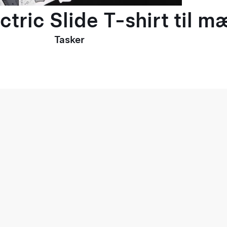
ctric Slide T-shirt til 
Tasker