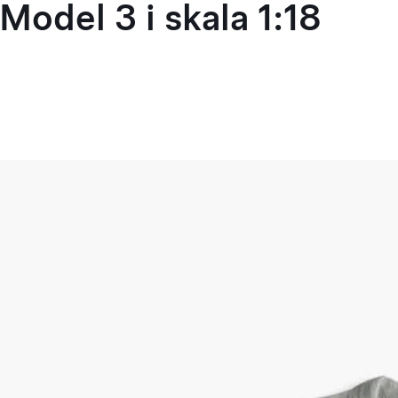
Model 3 i skala 1:18