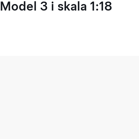
Model 3 i skala 1:18