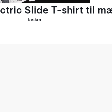
ctric Slide T-shirt til 
Tasker