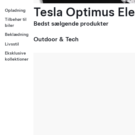
Tesla Optimus Ele
Opladning
Tilbehør til
Bedst sælgende produkter
biler
Beklædning
Outdoor & Tech
Livsstil
Eksklusive
kollektioner