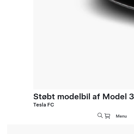
Støbt modelbil af Model 3 
Tesla FC
Menu