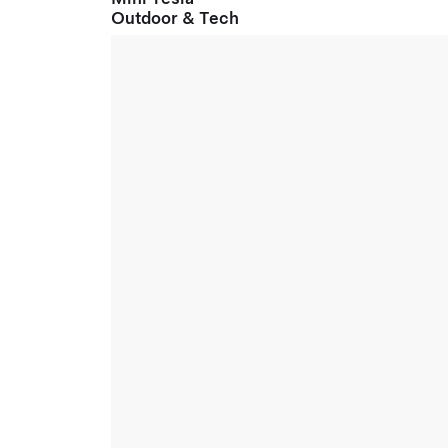
Outdoor & Tech