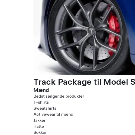
Track Package til Model S
Mænd
Bedst sælgende produkter
T-shirts
Sweatshirts
Activewear til mænd
Jakker
Hatte
Sokker