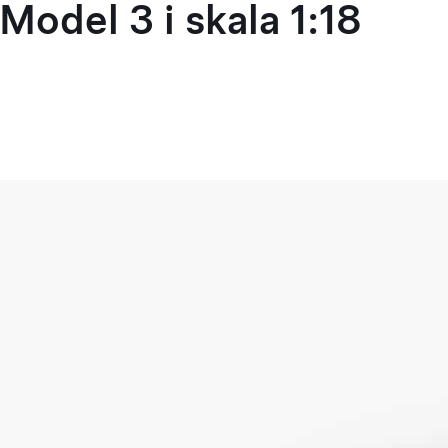
Model 3 i skala 1:18