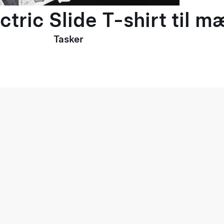
ctric Slide T-shirt til 
Tasker