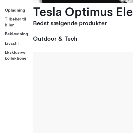
Tesla Optimus Ele
Opladning
Tilbehør til
Bedst sælgende produkter
biler
Beklædning
Outdoor & Tech
Livsstil
Eksklusive
kollektioner