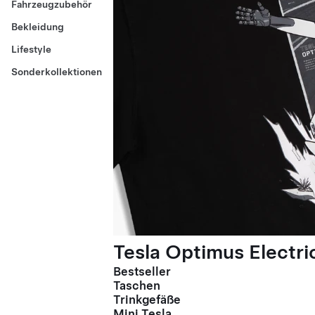
Fahrzeugzubehör
Bekleidung
Lifestyle
Sonderkollektionen
Tesla Optimus Electric
Bestseller
Taschen
Trinkgefäße
Mini Tesla