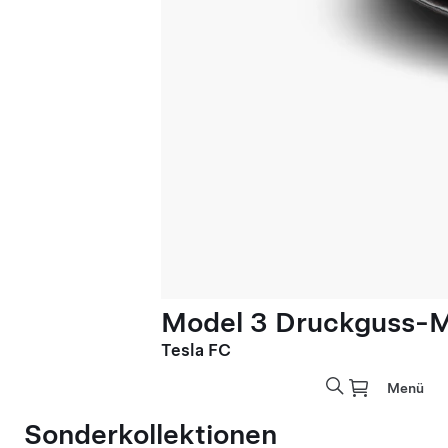
Model 3 Druckguss-M
Tesla FC
Menü
Sonderkollektionen