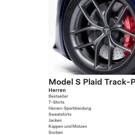
Model S Plaid Track-
Herren
Bestseller
T-Shirts
Herren-Sportkleidung
Sweatshirts
Jacken
Kappen und Mützen
Socken