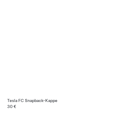
Tesla FC Snapback-Kappe
30 €