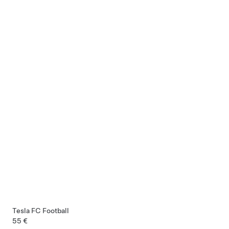
Tesla FC Football
55 €