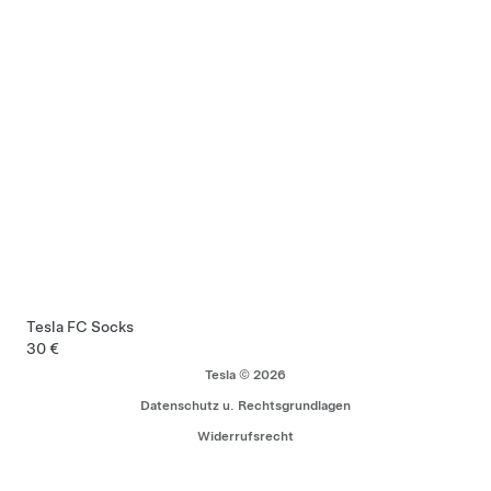
Tesla FC Socks
30 €
Tesla © 2026
Datenschutz u. Rechtsgrundlagen
Widerrufsrecht