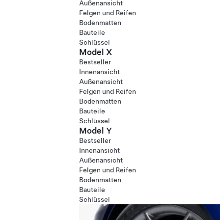
Außenansicht
Felgen und Reifen
Bodenmatten
Bauteile
Schlüssel
Model X
Bestseller
Innenansicht
Außenansicht
Felgen und Reifen
Bodenmatten
Bauteile
Schlüssel
Model Y
Bestseller
Innenansicht
Außenansicht
Felgen und Reifen
Bodenmatten
Bauteile
Schlüssel