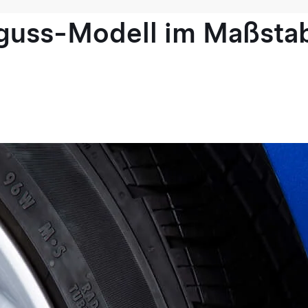
guss-Modell im Maßstab