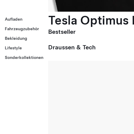
Tesla Optimus E
Aufladen
Fahrzeugzubehör
Bestseller
Bekleidung
Draussen & Tech
Lifestyle
Sonderkollektionen