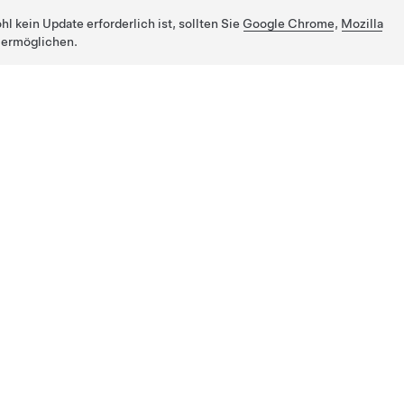
 kein Update erforderlich ist, sollten Sie
Google Chrome
,
Mozilla
 ermöglichen.