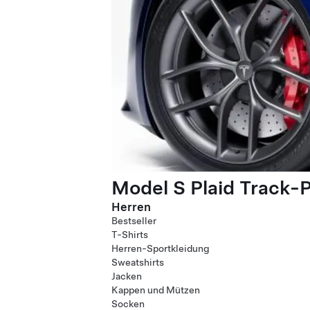
Model S Plaid Track-
Herren
Bestseller
T-Shirts
Herren-Sportkleidung
Sweatshirts
Jacken
Kappen und Mützen
Socken