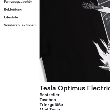
Fahrzeugzubehör
Bekleidung
Lifestyle
Sonderkollektionen
Tesla Optimus Electric
Bestseller
Taschen
Trinkgefäße
Mini Tesla