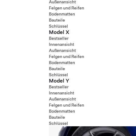
Außenansicht
Felgen und Reifen
Bodenmatten
Bauteile
Schlüssel
Model X
Bestseller
Innenansicht
Außenansicht
Felgen und Reifen
Bodenmatten
Bauteile
Schlüssel
Model Y
Bestseller
Innenansicht
Außenansicht
Felgen und Reifen
Bodenmatten
Bauteile
Schlüssel