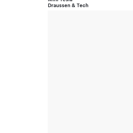
Draussen & Tech