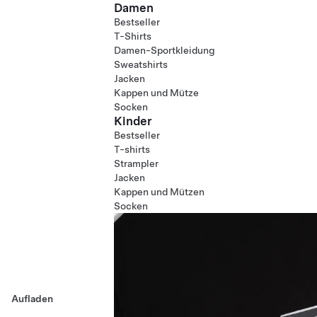
Damen
Bestseller
T-Shirts
Damen-Sportkleidung
Sweatshirts
Jacken
Kappen und Mütze
Socken
Kinder
Bestseller
T-shirts
Strampler
Jacken
Kappen und Mützen
Socken
Aufladen