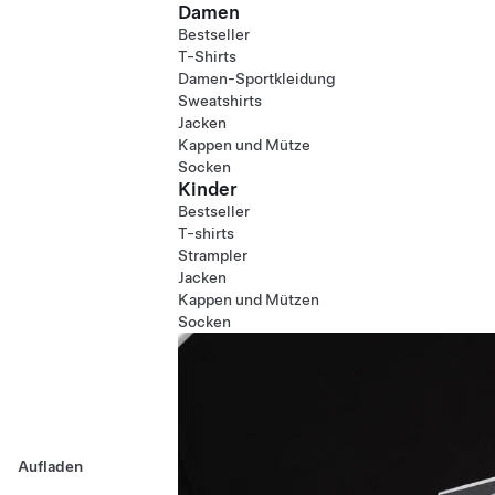
Damen
Bestseller
T-Shirts
Damen-Sportkleidung
Sweatshirts
Jacken
Kappen und Mütze
Socken
Kinder
Bestseller
T-shirts
Strampler
Jacken
Kappen und Mützen
Socken
Aufladen