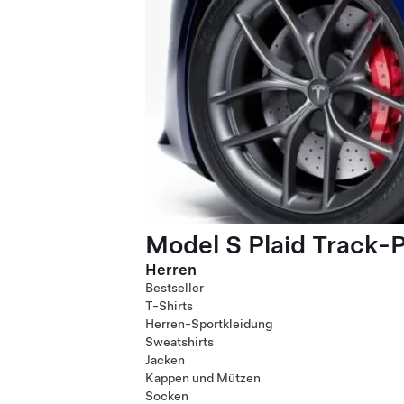
Model S Plaid Track-
Herren
Bestseller
T-Shirts
Herren-Sportkleidung
Sweatshirts
Jacken
Kappen und Mützen
Socken