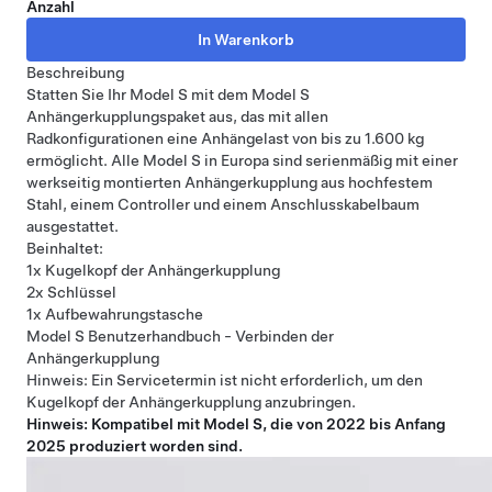
Anzahl
Beschreibung
Statten Sie Ihr Model S mit dem Model S
Anhängerkupplungspaket aus, das mit allen
Radkonfigurationen eine Anhängelast von bis zu 1.600 kg
ermöglicht. Alle Model S in Europa sind serienmäßig mit einer
werkseitig montierten Anhängerkupplung aus hochfestem
Stahl, einem Controller und einem Anschlusskabelbaum
ausgestattet.
Beinhaltet:
1x Kugelkopf der Anhängerkupplung
2x Schlüssel
1x Aufbewahrungstasche
Model S Benutzerhandbuch - Verbinden der
Anhängerkupplung
Hinweis: Ein Servicetermin ist nicht erforderlich, um den
Kugelkopf der Anhängerkupplung anzubringen.
Hinweis: Kompatibel mit Model S, die von 2022 bis Anfang
2025 produziert worden sind.