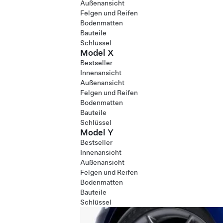
Außenansicht
Felgen und Reifen
Bodenmatten
Bauteile
Schlüssel
Model X
Bestseller
Innenansicht
Außenansicht
Felgen und Reifen
Bodenmatten
Bauteile
Schlüssel
Model Y
Bestseller
Innenansicht
Außenansicht
Felgen und Reifen
Bodenmatten
Bauteile
Schlüssel