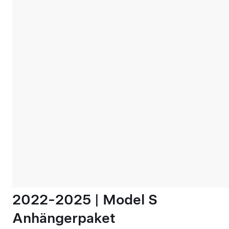
2022-2025 | Model S
Anhängerpaket