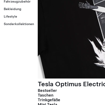
Fahrzeugzubehör
Bekleidung
Lifestyle
Sonderkollektionen
Tesla Optimus Electric
Bestseller
Taschen
Trinkgefäße
Mini Tesla