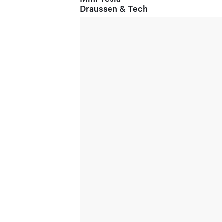
Draussen & Tech