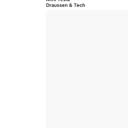
Draussen & Tech