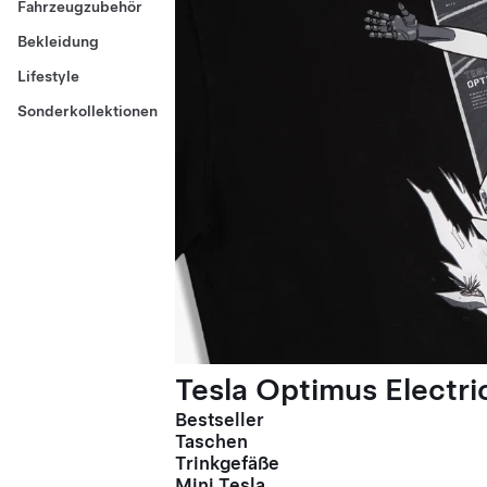
Fahrzeugzubehör
Bekleidung
Lifestyle
Sonderkollektionen
Tesla Optimus Electric
Bestseller
Taschen
Trinkgefäße
Mini Tesla