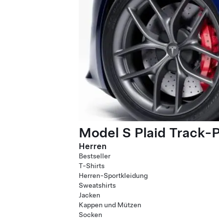
Model S Plaid Track-
Herren
Bestseller
T-Shirts
Herren-Sportkleidung
Sweatshirts
Jacken
Kappen und Mützen
Socken