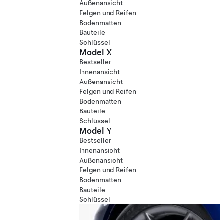
Außenansicht
Felgen und Reifen
Bodenmatten
Bauteile
Schlüssel
Model X
Bestseller
Innenansicht
Außenansicht
Felgen und Reifen
Bodenmatten
Bauteile
Schlüssel
Model Y
Bestseller
Innenansicht
Außenansicht
Felgen und Reifen
Bodenmatten
Bauteile
Schlüssel