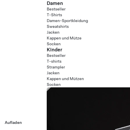
Damen
Bestseller
T-Shirts
Damen-Sportkleidung
Sweatshirts
Jacken
Kappen und Mütze
Socken
Kinder
Bestseller
T-shirts
Strampler
Jacken
Kappen und Mützen
Socken
Aufladen