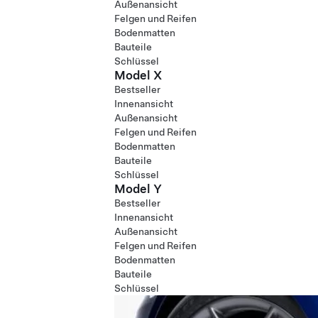
Außenansicht
Felgen und Reifen
Bodenmatten
Bauteile
Schlüssel
Model X
Bestseller
Innenansicht
Außenansicht
Felgen und Reifen
Bodenmatten
Bauteile
Schlüssel
Model Y
Bestseller
Innenansicht
Außenansicht
Felgen und Reifen
Bodenmatten
Bauteile
Schlüssel