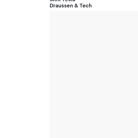
Draussen & Tech