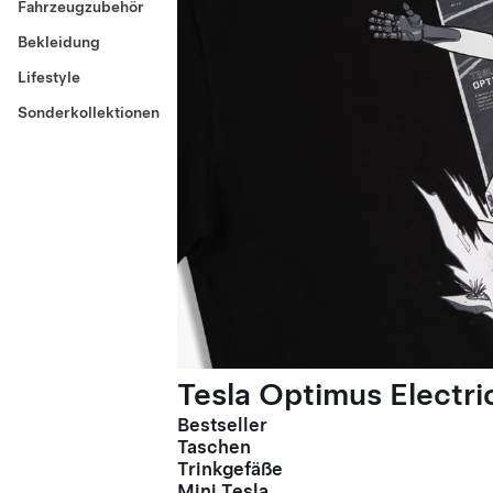
Fahrzeugzubehör
Bekleidung
Lifestyle
Sonderkollektionen
Tesla Optimus Electric
Bestseller
Taschen
Trinkgefäße
Mini Tesla