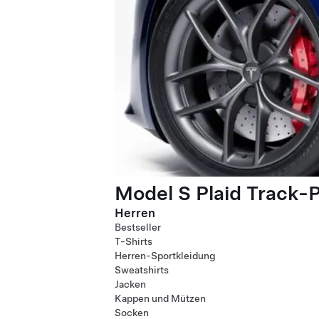
Model S Plaid Track-
Herren
Bestseller
T-Shirts
Herren-Sportkleidung
Sweatshirts
Jacken
Kappen und Mützen
Socken