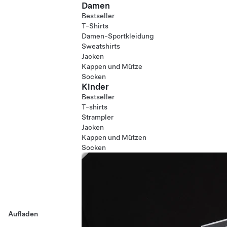
Damen
Bestseller
T-Shirts
Damen-Sportkleidung
Sweatshirts
Jacken
Kappen und Mütze
Socken
Kinder
Bestseller
T-shirts
Strampler
Jacken
Kappen und Mützen
Socken
Aufladen