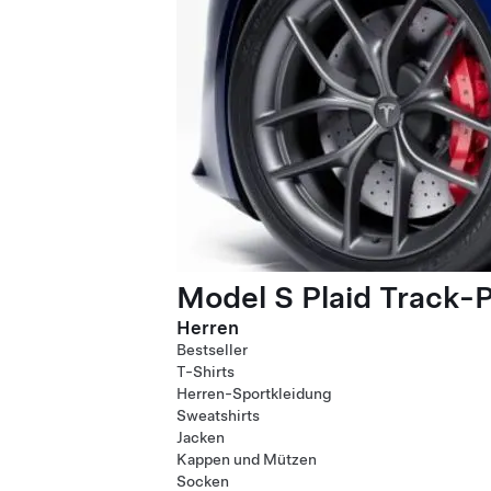
Model S Plaid Track-
Herren
Bestseller
T-Shirts
Herren-Sportkleidung
Sweatshirts
Jacken
Kappen und Mützen
Socken