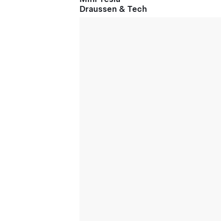
Draussen & Tech