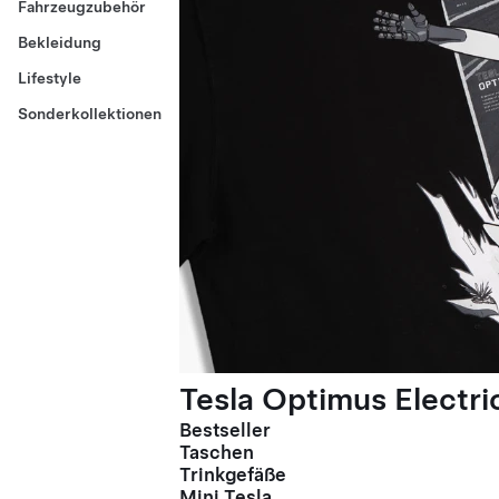
Fahrzeugzubehör
Bekleidung
Lifestyle
Sonderkollektionen
Tesla Optimus Electric
Bestseller
Taschen
Trinkgefäße
Mini Tesla