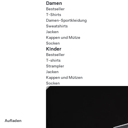
Damen
Bestseller
T-Shirts
Damen-Sportkleidung
Sweatshirts
Jacken
Kappen und Mütze
Socken
Kinder
Bestseller
T-shirts
Strampler
Jacken
Kappen und Mützen
Socken
Aufladen