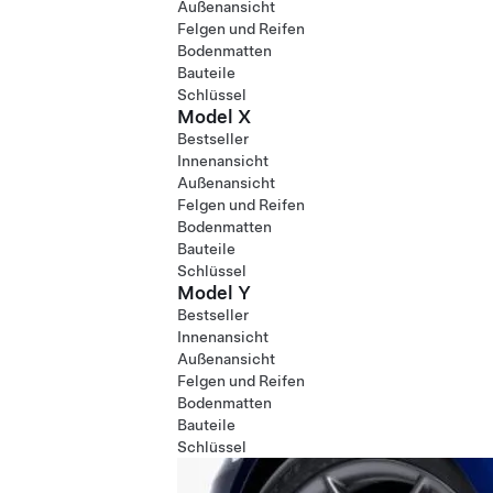
Außenansicht
Felgen und Reifen
Bodenmatten
Bauteile
Schlüssel
Model X
Bestseller
Innenansicht
Außenansicht
Felgen und Reifen
Bodenmatten
Bauteile
Schlüssel
Model Y
Bestseller
Innenansicht
Außenansicht
Felgen und Reifen
Bodenmatten
Bauteile
Schlüssel