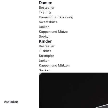
Damen
Bestseller
T-Shirts
Damen-Sportkleidung
Sweatshirts
Jacken
Kappen und Mütze
Socken
Kinder
Bestseller
T-shirts
Strampler
Jacken
Kappen und Mützen
Socken
Aufladen