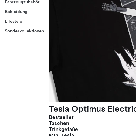
Fahrzeugzubehör
Bekleidung
Lifestyle
Sonderkollektionen
Tesla Optimus Electric
Bestseller
Taschen
Trinkgefäße
Mini Tesla