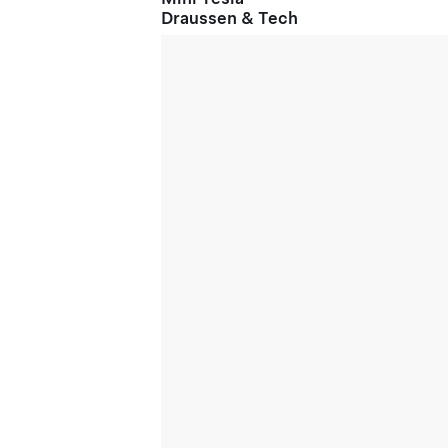
Draussen & Tech