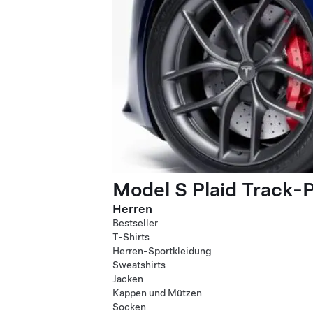
Model S Plaid Track-
Herren
Bestseller
T-Shirts
Herren-Sportkleidung
Sweatshirts
Jacken
Kappen und Mützen
Socken