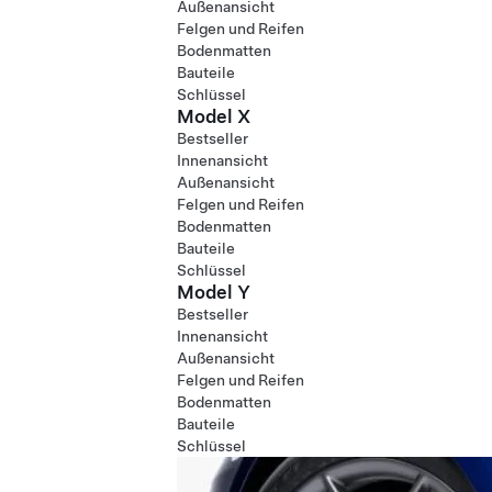
Außenansicht
Felgen und Reifen
Bodenmatten
Bauteile
Schlüssel
Model X
Bestseller
Innenansicht
Außenansicht
Felgen und Reifen
Bodenmatten
Bauteile
Schlüssel
Model Y
Bestseller
Innenansicht
Außenansicht
Felgen und Reifen
Bodenmatten
Bauteile
Schlüssel