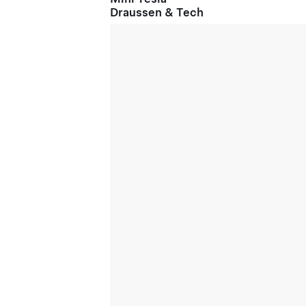
Draussen & Tech