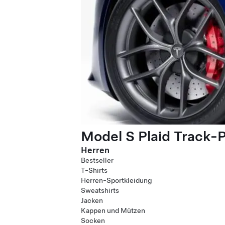
Model S Plaid Track-
Herren
Bestseller
T-Shirts
Herren-Sportkleidung
Sweatshirts
Jacken
Kappen und Mützen
Socken