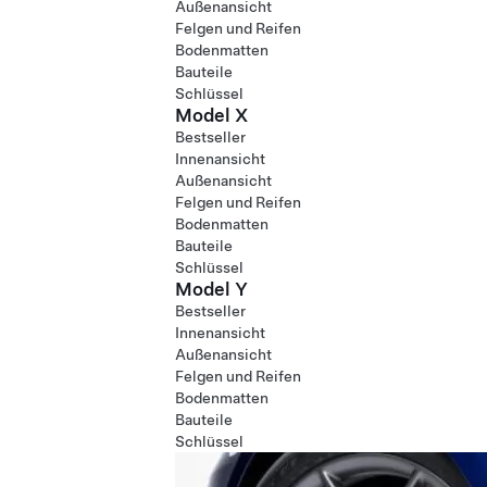
Außenansicht
Felgen und Reifen
Bodenmatten
Bauteile
Schlüssel
Model X
Bestseller
Innenansicht
Außenansicht
Felgen und Reifen
Bodenmatten
Bauteile
Schlüssel
Model Y
Bestseller
Innenansicht
Außenansicht
Felgen und Reifen
Bodenmatten
Bauteile
Schlüssel