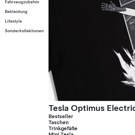
Fahrzeugzubehör
Bekleidung
Lifestyle
Sonderkollektionen
Tesla Optimus Electric
Bestseller
Taschen
Trinkgefäße
Mini Tesla