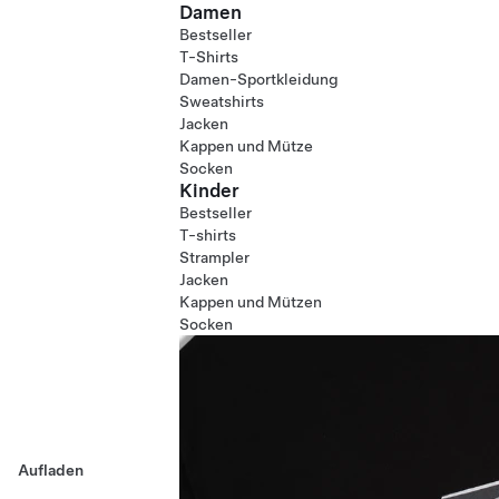
Damen
Bestseller
T-Shirts
Damen-Sportkleidung
Sweatshirts
Jacken
Kappen und Mütze
Socken
Kinder
Bestseller
T-shirts
Strampler
Jacken
Kappen und Mützen
Socken
Aufladen