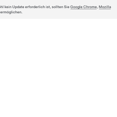
 kein Update erforderlich ist, sollten Sie
Google Chrome
,
Mozilla
 ermöglichen.