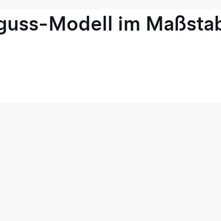
guss-Modell im Maßstab