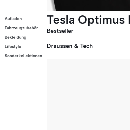
Tesla Optimus E
Aufladen
Fahrzeugzubehör
Bestseller
Bekleidung
Draussen & Tech
Lifestyle
Sonderkollektionen