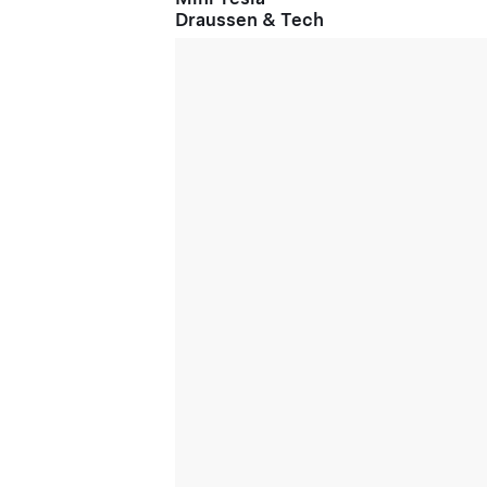
Draussen & Tech