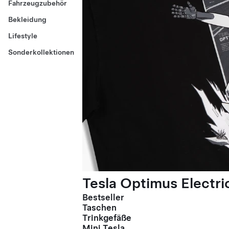
Fahrzeugzubehör
Bekleidung
Lifestyle
Sonderkollektionen
Tesla Optimus Electric
Bestseller
Taschen
Trinkgefäße
Mini Tesla