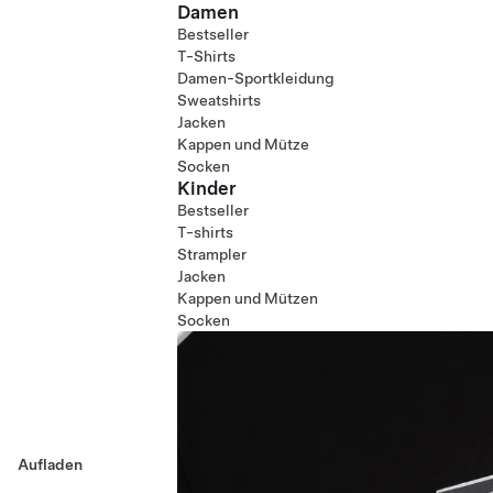
Damen
Bestseller
T-Shirts
Damen-Sportkleidung
Sweatshirts
Jacken
Kappen und Mütze
Socken
Kinder
Bestseller
T-shirts
Strampler
Jacken
Kappen und Mützen
Socken
Aufladen