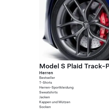
Model S Plaid Track-
Herren
Bestseller
T-Shirts
Herren-Sportkleidung
Sweatshirts
Jacken
Kappen und Mützen
Socken