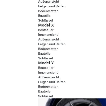
Außenansicht
Felgen und Reifen
Bodenmatten
Bauteile
Schlüssel
Model X
Bestseller
Innenansicht
Außenansicht
Felgen und Reifen
Bodenmatten
Bauteile
Schlüssel
Model Y
Bestseller
Innenansicht
Außenansicht
Felgen und Reifen
Bodenmatten
Bauteile
Schlüssel