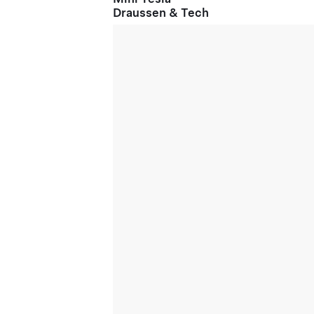
Draussen & Tech