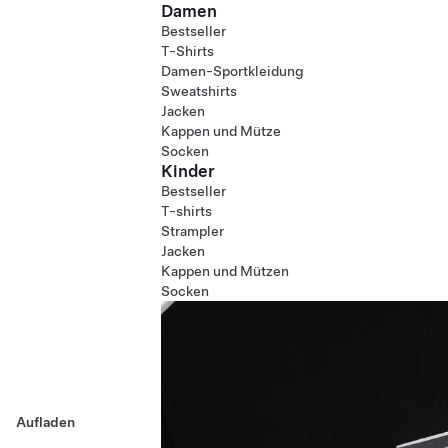
Damen
Bestseller
T-Shirts
Damen-Sportkleidung
Sweatshirts
Jacken
Kappen und Mütze
Socken
Kinder
Bestseller
T-shirts
Strampler
Jacken
Kappen und Mützen
Socken
Aufladen