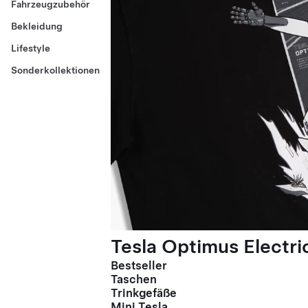
Fahrzeugzubehör
Bekleidung
Lifestyle
Sonderkollektionen
Tesla Optimus Electric
Bestseller
Taschen
Trinkgefäße
Mini Tesla