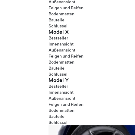
Außenansicht
Felgen und Reifen
Bodenmatten
Bauteile
Schlüssel
Model X
Bestseller
Innenansicht
Außenansicht
Felgen und Reifen
Bodenmatten
Bauteile
Schlüssel
Model Y
Bestseller
Innenansicht
Außenansicht
Felgen und Reifen
Bodenmatten
Bauteile
Schlüssel