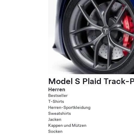
Model S Plaid Track-
Herren
Bestseller
T-Shirts
Herren-Sportkleidung
Sweatshirts
Jacken
Kappen und Mützen
Socken