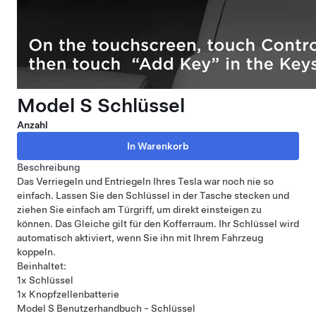
Model S Schlüssel
Anzahl
Beschreibung
Das Verriegeln und Entriegeln Ihres Tesla war noch nie so
einfach. Lassen Sie den Schlüssel in der Tasche stecken und
ziehen Sie einfach am Türgriff, um direkt einsteigen zu
können. Das Gleiche gilt für den Kofferraum. Ihr Schlüssel wird
automatisch aktiviert, wenn Sie ihn mit Ihrem Fahrzeug
koppeln.
Beinhaltet:
1x Schlüssel
1x Knopfzellenbatterie
Model S Benutzerhandbuch - Schlüssel