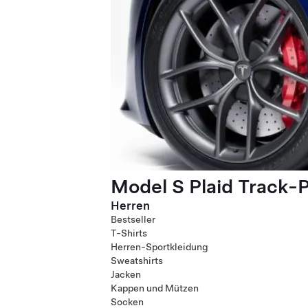
Model S Plaid Track-
Herren
Bestseller
T-Shirts
Herren-Sportkleidung
Sweatshirts
Jacken
Kappen und Mützen
Socken