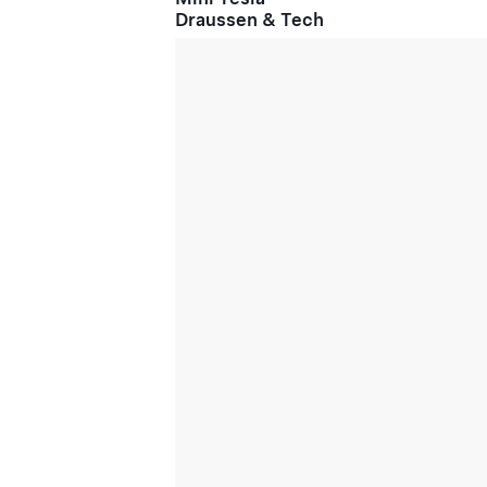
Draussen & Tech