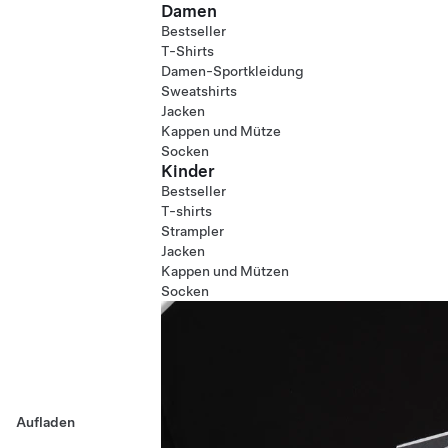
Damen
Bestseller
T-Shirts
Damen-Sportkleidung
Sweatshirts
Jacken
Kappen und Mütze
Socken
Kinder
Bestseller
T-shirts
Strampler
Jacken
Kappen und Mützen
Socken
Aufladen