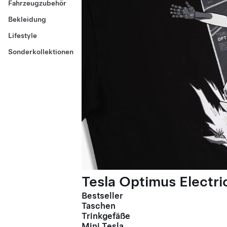
Fahrzeugzubehör
Bekleidung
Lifestyle
Sonderkollektionen
Tesla Optimus Electric
Bestseller
Taschen
Trinkgefäße
Mini Tesla