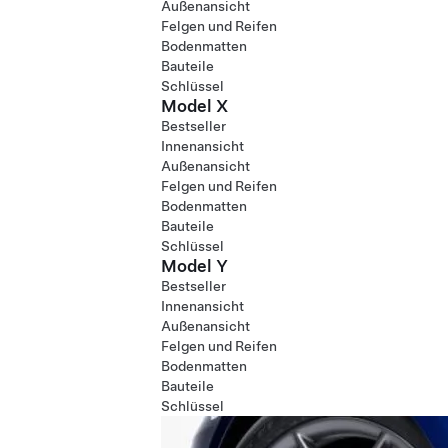
Außenansicht
Felgen und Reifen
Bodenmatten
Bauteile
Schlüssel
Model X
Bestseller
Innenansicht
Außenansicht
Felgen und Reifen
Bodenmatten
Bauteile
Schlüssel
Model Y
Bestseller
Innenansicht
Außenansicht
Felgen und Reifen
Bodenmatten
Bauteile
Schlüssel