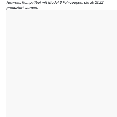
Hinweis: Kompatibel mit Model S Fahrzeugen, die ab 2022
produziert wurden.