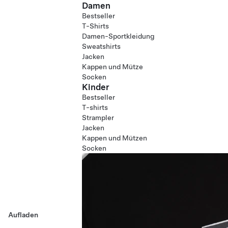
Damen
Bestseller
T-Shirts
Damen-Sportkleidung
Sweatshirts
Jacken
Kappen und Mütze
Socken
Kinder
Bestseller
T-shirts
Strampler
Jacken
Kappen und Mützen
Socken
Aufladen