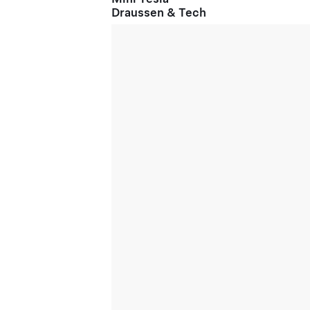
Draussen & Tech