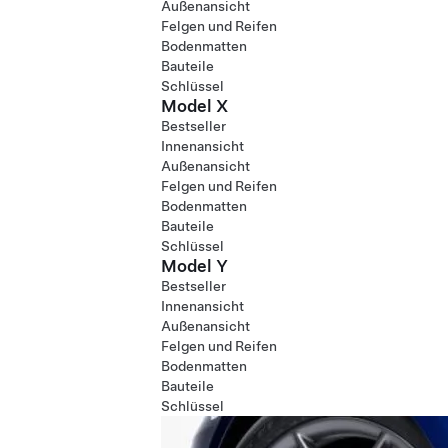
Außenansicht
Felgen und Reifen
Bodenmatten
Bauteile
Schlüssel
Model X
Bestseller
Innenansicht
Außenansicht
Felgen und Reifen
Bodenmatten
Bauteile
Schlüssel
Model Y
Bestseller
Innenansicht
Außenansicht
Felgen und Reifen
Bodenmatten
Bauteile
Schlüssel