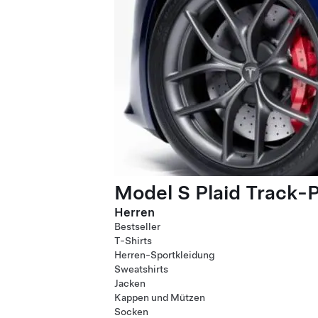
Model S Plaid Track-
Herren
Bestseller
T-Shirts
Herren-Sportkleidung
Sweatshirts
Jacken
Kappen und Mützen
Socken