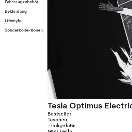
Fahrzeugzubehör
Bekleidung
Lifestyle
Sonderkollektionen
Tesla Optimus Electric
Bestseller
Taschen
Trinkgefäße
Mini Tesla