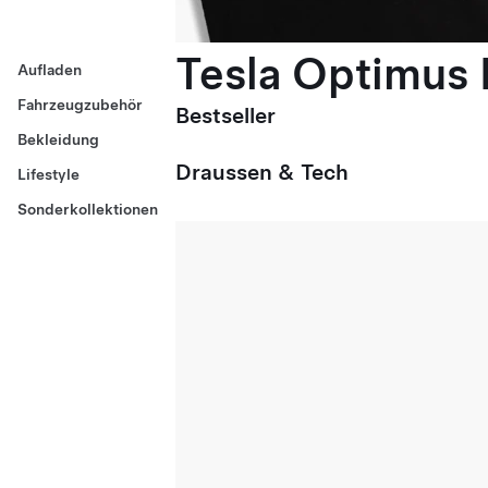
Tesla Optimus E
Aufladen
Fahrzeugzubehör
Bestseller
Bekleidung
Draussen & Tech
Lifestyle
Sonderkollektionen