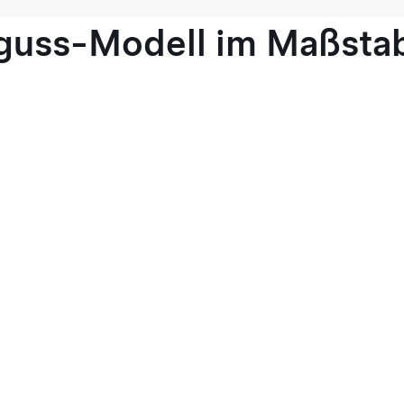
guss-Modell im Maßstab