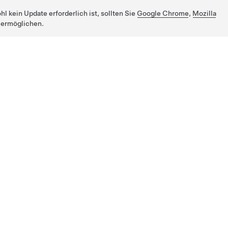
 kein Update erforderlich ist, sollten Sie
Google Chrome
,
Mozilla
 ermöglichen.