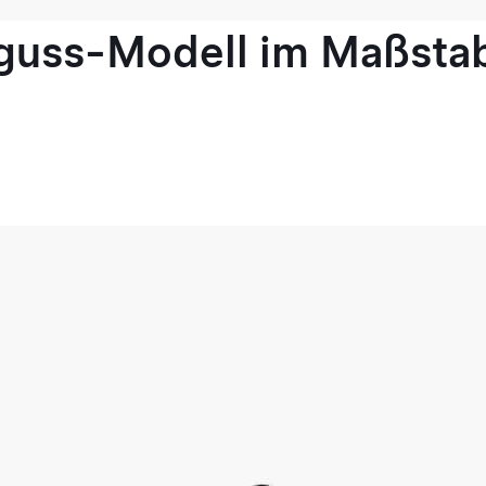
guss-Modell im Maßstab