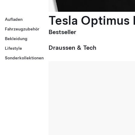
Tesla Optimus E
Aufladen
Fahrzeugzubehör
Bestseller
Bekleidung
Draussen & Tech
Lifestyle
Sonderkollektionen