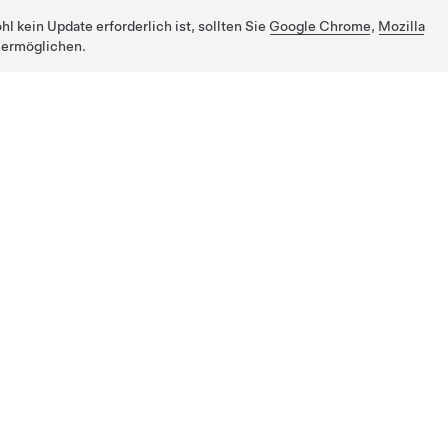
 kein Update erforderlich ist, sollten Sie
Google Chrome
,
Mozilla
 ermöglichen.